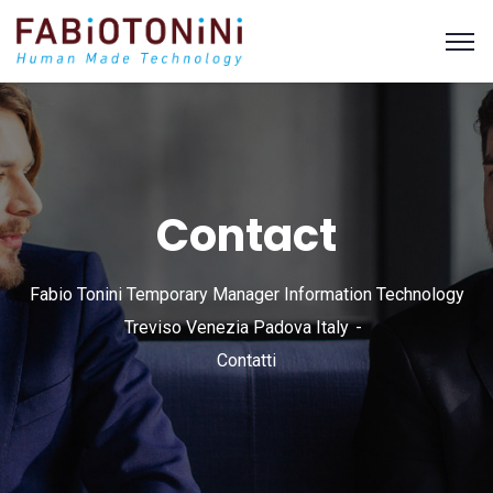
Contact
Fabio Tonini Temporary Manager Information Technology
Treviso Venezia Padova Italy
Contatti