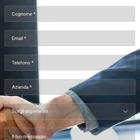
Scegli argomento