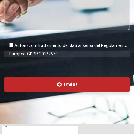
Autorizzo il trattamento dei dati ai sensi del Regolamento
Europeo GDPR 2016/679
Invia!