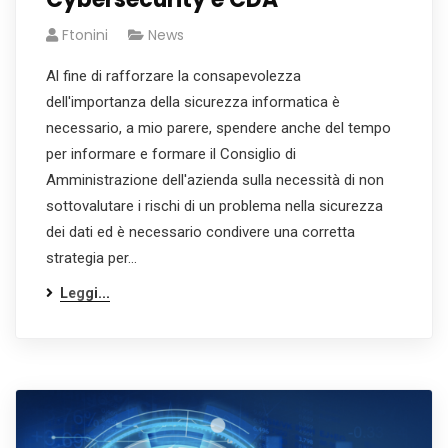
Ftonini
News
Al fine di rafforzare la consapevolezza
dell'importanza della sicurezza informatica è
necessario, a mio parere, spendere anche del tempo
per informare e formare il Consiglio di
Amministrazione dell'azienda sulla necessità di non
sottovalutare i rischi di un problema nella sicurezza
dei dati ed è necessario condivere una corretta
strategia per…
Leggi...