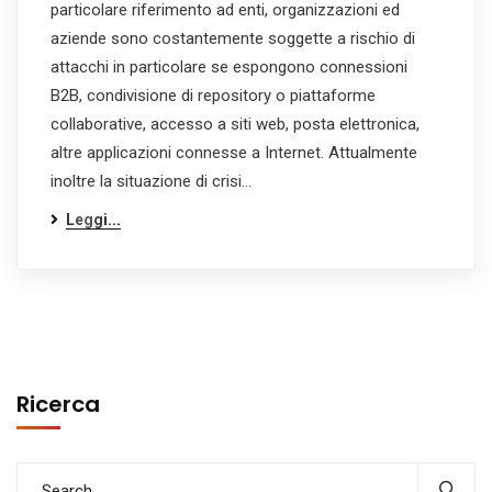
particolare riferimento ad enti, organizzazioni ed
aziende sono costantemente soggette a rischio di
attacchi in particolare se espongono connessioni
B2B, condivisione di repository o piattaforme
collaborative, accesso a siti web, posta elettronica,
altre applicazioni connesse a Internet. Attualmente
inoltre la situazione di crisi…
Leggi...
Ricerca