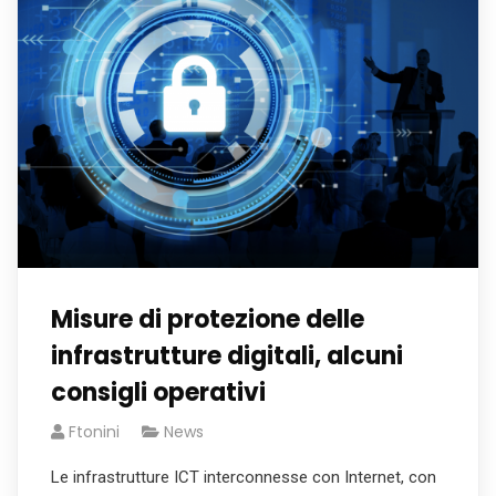
Misure di protezione delle
infrastrutture digitali, alcuni
consigli operativi
Ftonini
News
Le infrastrutture ICT interconnesse con Internet, con