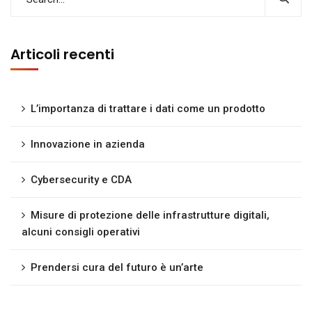
Articoli recenti
L’importanza di trattare i dati come un prodotto
Innovazione in azienda
Cybersecurity e CDA
Misure di protezione delle infrastrutture digitali,
alcuni consigli operativi
Prendersi cura del futuro è un’arte