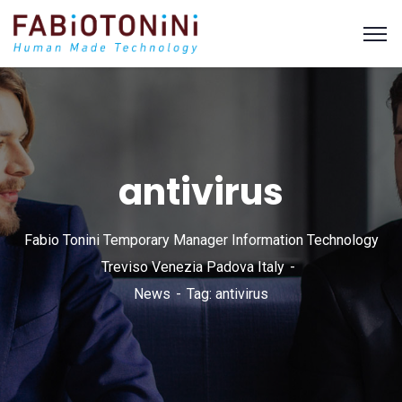
antivirus
Fabio Tonini Temporary Manager Information Technology
Treviso Venezia Padova Italy
News
Tag: antivirus