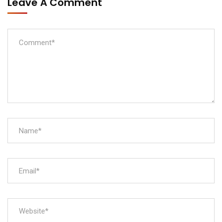
Leave A Comment