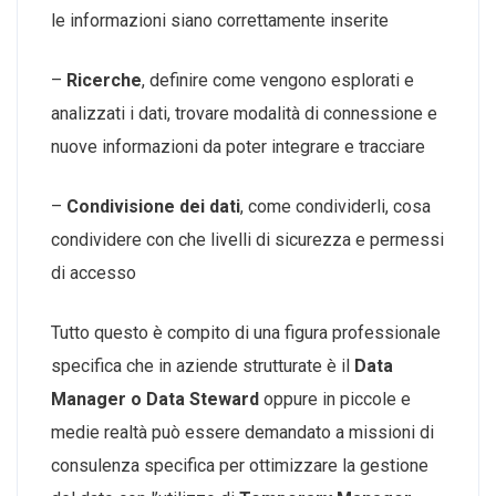
le informazioni siano correttamente inserite
–
Ricerche
, definire come vengono esplorati e
analizzati i dati, trovare modalità di connessione e
nuove informazioni da poter integrare e tracciare
–
Condivisione dei dati
, come condividerli, cosa
condividere con che livelli di sicurezza e permessi
di accesso
Tutto questo è compito di una figura professionale
specifica che in aziende strutturate è il
Data
Manager o Data Steward
oppure in piccole e
medie realtà può essere demandato a missioni di
consulenza specifica per ottimizzare la gestione