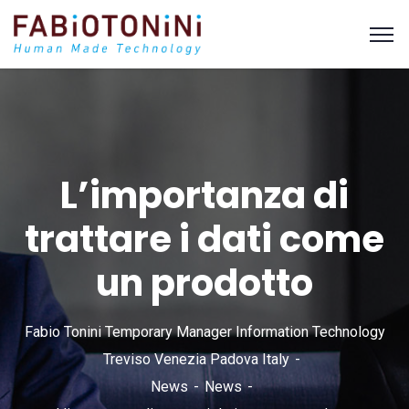
L’importanza di
trattare i dati come
un prodotto
Fabio Tonini Temporary Manager Information Technology
Treviso Venezia Padova Italy
News
News