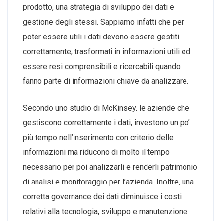
prodotto, una strategia di sviluppo dei dati e
gestione degli stessi. Sappiamo infatti che per
poter essere utili i dati devono essere gestiti
correttamente, trasformati in informazioni utili ed
essere resi comprensibili e ricercabili quando
fanno parte di informazioni chiave da analizzare.
Secondo uno studio di McKinsey, le aziende che
gestiscono correttamente i dati, investono un po’
più tempo nell’inserimento con criterio delle
informazioni ma riducono di molto il tempo
necessario per poi analizzarli e renderli patrimonio
di analisi e monitoraggio per l’azienda. Inoltre, una
corretta governance dei dati diminuisce i costi
relativi alla tecnologia, sviluppo e manutenzione