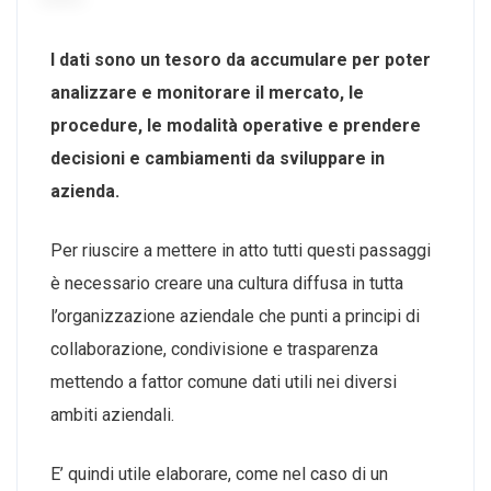
I dati sono un tesoro da accumulare per poter
analizzare e monitorare il mercato, le
procedure, le modalità operative e prendere
decisioni e cambiamenti da sviluppare in
azienda.
Per riuscire a mettere in atto tutti questi passaggi
è necessario creare una cultura diffusa in tutta
l’organizzazione aziendale che punti a principi di
collaborazione, condivisione e trasparenza
mettendo a fattor comune dati utili nei diversi
ambiti aziendali.
E’ quindi utile elaborare, come nel caso di un