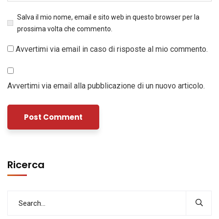
Salva il mio nome, email e sito web in questo browser per la
prossima volta che commento.
Avvertimi via email in caso di risposte al mio commento.
Avvertimi via email alla pubblicazione di un nuovo articolo.
Ricerca