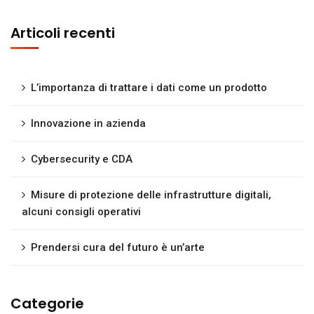
Articoli recenti
L’importanza di trattare i dati come un prodotto
Innovazione in azienda
Cybersecurity e CDA
Misure di protezione delle infrastrutture digitali,
alcuni consigli operativi
Prendersi cura del futuro è un’arte
Categorie