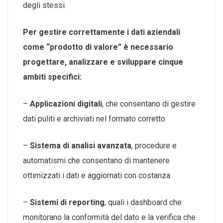
degli stessi.
Per gestire correttamente i dati aziendali
come “prodotto di valore” è necessario
progettare, analizzare e sviluppare cinque
ambiti specifici:
–
Applicazioni digitali
, che consentano di gestire
dati puliti e archiviati nel formato corretto
–
Sistema di analisi avanzata
, procedure e
automatismi che consentano di mantenere
ottimizzati i dati e aggiornati con costanza
–
Sistemi di reporting
, quali i dashboard che
monitorano la conformità del dato e la verifica che