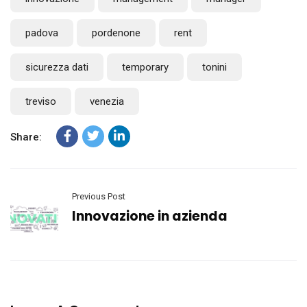
padova
pordenone
rent
sicurezza dati
temporary
tonini
treviso
venezia
Share:
Previous Post
Innovazione in azienda