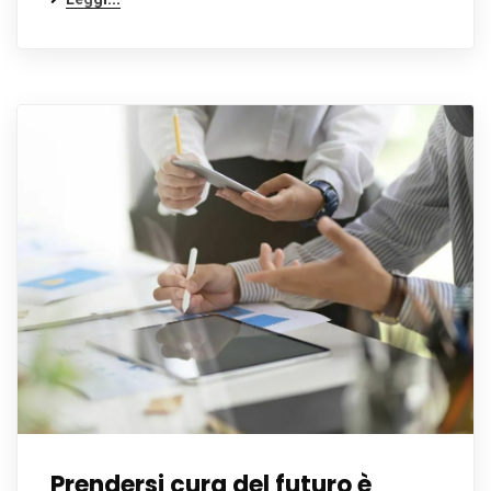
Prendersi cura del futuro è