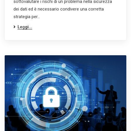
sottovalutare i rischi di un problema nella sicurezza
dei dati ed è necessario condivere una corretta
strategia per…
Leggi...