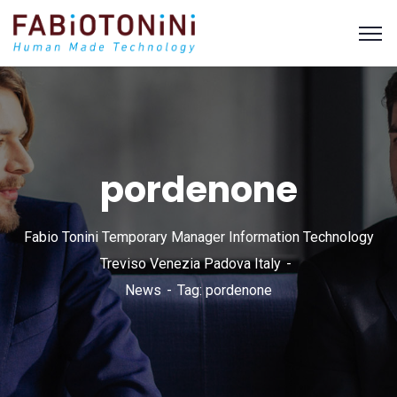
pordenone
Fabio Tonini Temporary Manager Information Technology
Treviso Venezia Padova Italy
News
Tag: pordenone