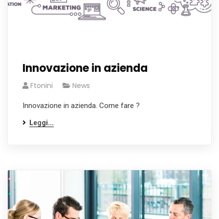
Innovazione in azienda
Ftonini
News
Innovazione in azienda. Come fare ?
Leggi...