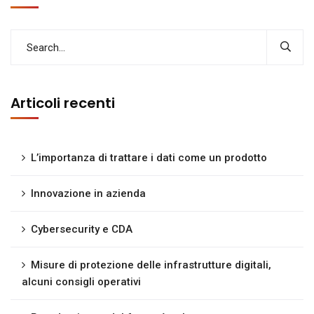
Articoli recenti
L’importanza di trattare i dati come un prodotto
Innovazione in azienda
Cybersecurity e CDA
Misure di protezione delle infrastrutture digitali,
alcuni consigli operativi