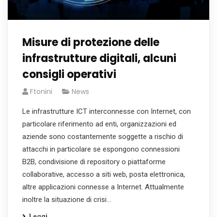
Misure di protezione delle
infrastrutture digitali, alcuni
consigli operativi
Ftonini
News
Le infrastrutture ICT interconnesse con Internet, con
particolare riferimento ad enti, organizzazioni ed
aziende sono costantemente soggette a rischio di
attacchi in particolare se espongono connessioni
B2B, condivisione di repository o piattaforme
collaborative, accesso a siti web, posta elettronica,
altre applicazioni connesse a Internet. Attualmente
inoltre la situazione di crisi…
Leggi...