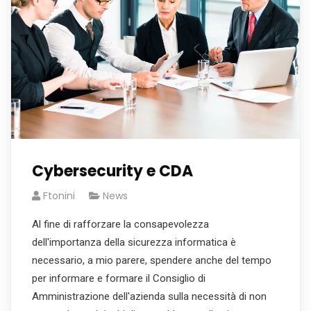
Cybersecurity e CDA
Ftonini
News
Al fine di rafforzare la consapevolezza
dell'importanza della sicurezza informatica è
necessario, a mio parere, spendere anche del tempo
per informare e formare il Consiglio di
Amministrazione dell'azienda sulla necessità di non