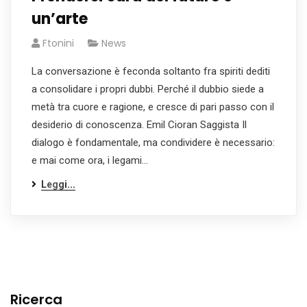
un’arte
Ftonini
News
La conversazione è feconda soltanto fra spiriti dediti
a consolidare i propri dubbi. Perché il dubbio siede a
metà tra cuore e ragione, e cresce di pari passo con il
desiderio di conoscenza. Emil Cioran Saggista Il
dialogo è fondamentale, ma condividere è necessario:
e mai come ora, i legami…
Leggi...
Ricerca