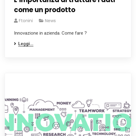
come un prodotto
Ftonini
News
Innovazione in azienda. Come fare ?
Leggi...