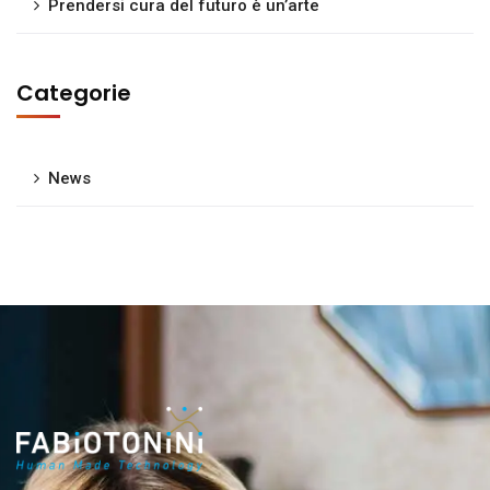
Prendersi cura del futuro è un’arte
Categorie
News