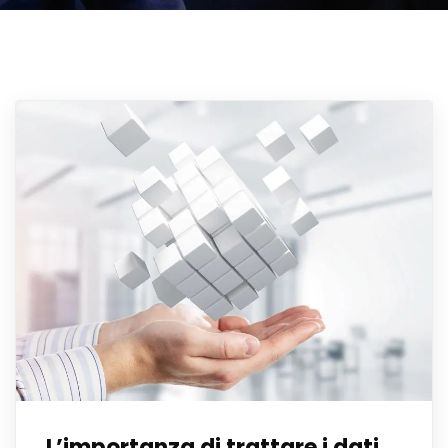
L’importanza di trattare i dati