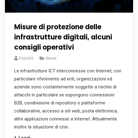
Misure di protezione delle
infrastrutture digitali, alcuni
consigli operativi
Ftonini
News
Le infrastrutture ICT interconnesse con Internet, con
particolare riferimento ad enti, organizzazioni ed
aziende sono costantemente soggette a rischio di
attacchi in particolare se espongono connessioni
B2B, condivisione di repository o piattaforme
collaborative, accesso a siti web, posta elettronica,
altre applicazioni connesse a Internet. Attualmente
inoltre la situazione di crisi…
Leggi...