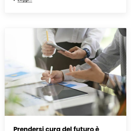
Prendersi cura del futuro è