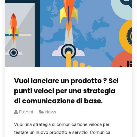
Vuoi lanciare un prodotto ? Sei
punti veloci per una strategia
di comunicazione di base.
Ftonini
News
Vuoi una strategia di comunicazione veloce per
testare un nuovo prodotto e servizio. Comunica