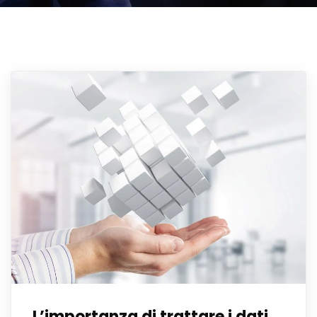
L’importanza di trattare i dati