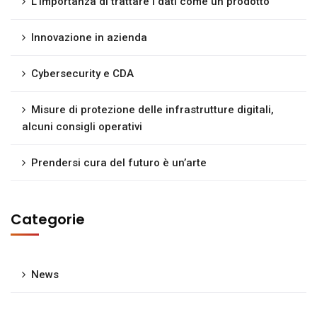
L’importanza di trattare i dati come un prodotto
Innovazione in azienda
Cybersecurity e CDA
Misure di protezione delle infrastrutture digitali,
alcuni consigli operativi
Prendersi cura del futuro è un’arte
Categorie
News