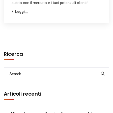
subito con il mercato e i tuoi potenziali clienti!
Leggi...
Ricerca
Articoli recenti