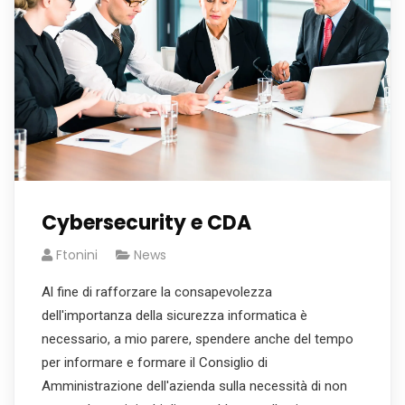
Cybersecurity e CDA
Ftonini
News
Al fine di rafforzare la consapevolezza
dell'importanza della sicurezza informatica è
necessario, a mio parere, spendere anche del tempo
per informare e formare il Consiglio di
Amministrazione dell'azienda sulla necessità di non