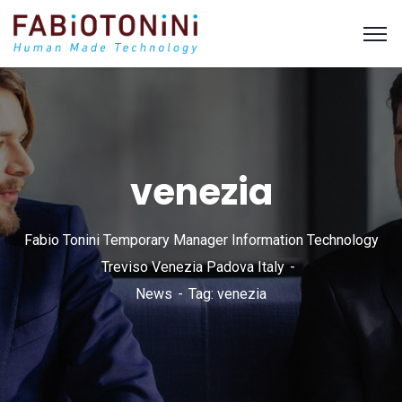
venezia
Fabio Tonini Temporary Manager Information Technology
Treviso Venezia Padova Italy
News
Tag: venezia