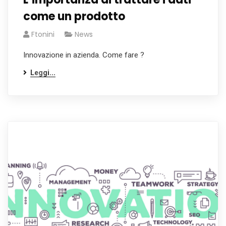
come un prodotto
Ftonini
News
Innovazione in azienda. Come fare ?
Leggi...