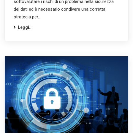
sottovalutare i rischi di un problema nella sicurezza
dei dati ed è necessario condivere una corretta
strategia per…
Leggi...