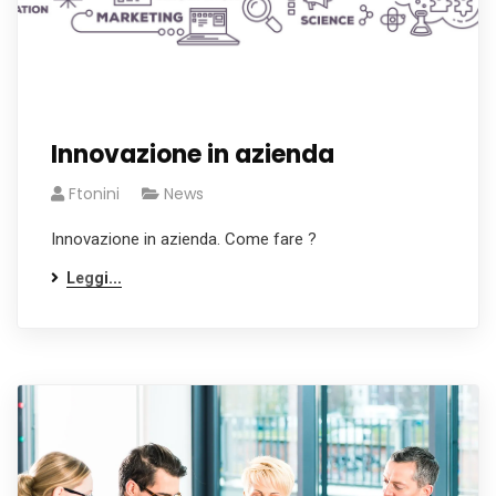
Innovazione in azienda
Ftonini
News
Innovazione in azienda. Come fare ?
Leggi...