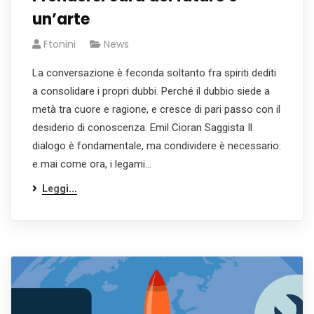
un’arte
Ftonini
News
La conversazione è feconda soltanto fra spiriti dediti
a consolidare i propri dubbi. Perché il dubbio siede a
metà tra cuore e ragione, e cresce di pari passo con il
desiderio di conoscenza. Emil Cioran Saggista Il
dialogo è fondamentale, ma condividere è necessario:
e mai come ora, i legami…
Leggi...