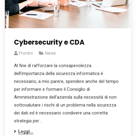
Cybersecurity e CDA
Ftonini
News
Al fine di rafforzare la consapevolezza
dell'importanza della sicurezza informatica è
necessario, a mio parere, spendere anche del tempo
per informare e formare il Consiglio di
Amministrazione dell'azienda sulla necessità di non
sottovalutare i rischi di un problema nella sicurezza
dei dati ed è necessario condivere una corretta
strategia per…
Leggi...