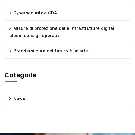
Cybersecurity e CDA
Misure di protezione delle infrastrutture digitali,
alcuni consigli operativi
Prendersi cura del futuro è un’arte
Categorie
News