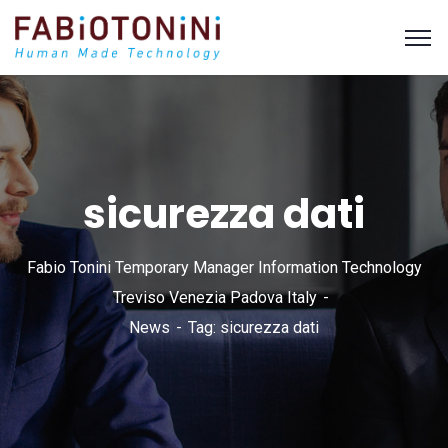
sicurezza dati
Fabio Tonini Temporary Manager Information Technology
Treviso Venezia Padova Italy
News
Tag: sicurezza dati