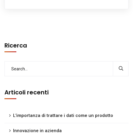
Ricerca
Articoli recenti
L’importanza di trattare i dati come un prodotto
Innovazione in azienda