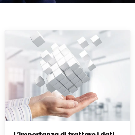
L’importanza di trattare i dati