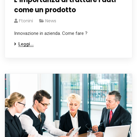
come un prodotto
Ftonini
News
Innovazione in azienda. Come fare ?
Leggi...