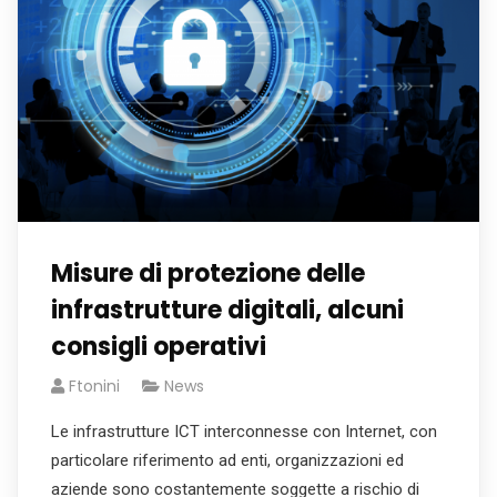
Misure di protezione delle
infrastrutture digitali, alcuni
consigli operativi
Ftonini
News
Le infrastrutture ICT interconnesse con Internet, con
particolare riferimento ad enti, organizzazioni ed
aziende sono costantemente soggette a rischio di