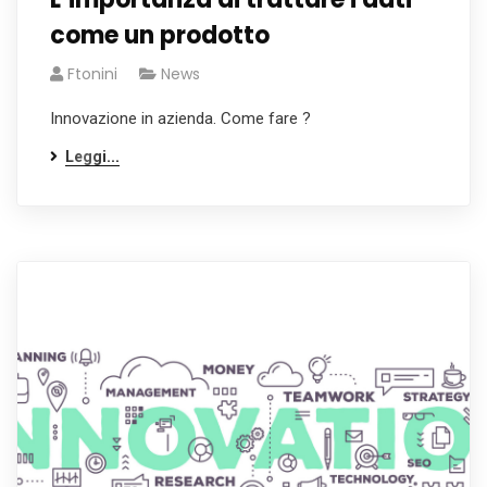
come un prodotto
Ftonini
News
Innovazione in azienda. Come fare ?
Leggi...