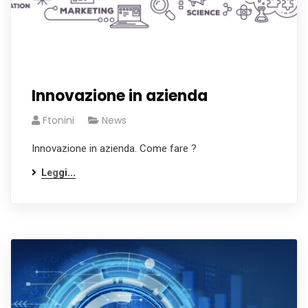
Innovazione in azienda
Ftonini
News
Innovazione in azienda. Come fare ?
Leggi...