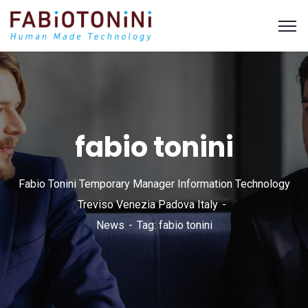
fabio tonini
Fabio Tonini Temporary Manager Information Technology
Treviso Venezia Padova Italy
News
Tag: fabio tonini