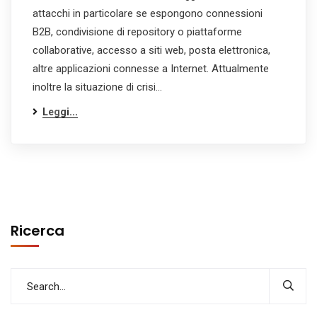
attacchi in particolare se espongono connessioni
B2B, condivisione di repository o piattaforme
collaborative, accesso a siti web, posta elettronica,
altre applicazioni connesse a Internet. Attualmente
inoltre la situazione di crisi…
Leggi...
Ricerca