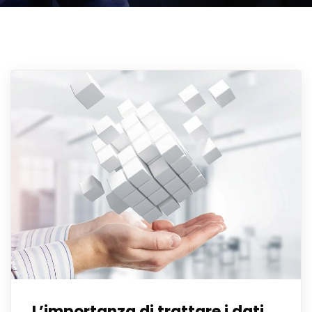
L’importanza di trattare i dati