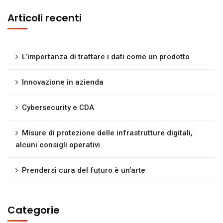
Articoli recenti
L’importanza di trattare i dati come un prodotto
Innovazione in azienda
Cybersecurity e CDA
Misure di protezione delle infrastrutture digitali,
alcuni consigli operativi
Prendersi cura del futuro è un’arte
Categorie